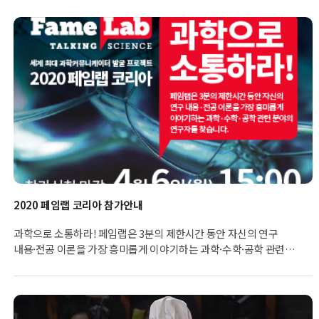
2020 페임랩 코리아 참가안내
과학으로 소통하라! 페임랩은 3분의 제한시간 동안 자신의 연구
내용·전공 이론을 가장 흥미롭게 이야기하는 과학·수학·공학 관련
분야의 연구자를 찾습니다.