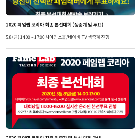
2020 페임랩 코리아 최종 본선대회 (생중계 및 투표)
5.8 (금) 14:00 ~ 17:00 사이언스올/네이버 TV 생중계 진행
2020 페임랩 코리아 최종 진출자 및 본선 대회 안내