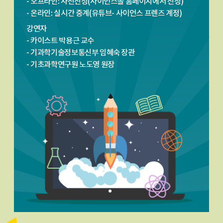
- 오프라인: 사전신청(사이언스올 홈페이지에서 신청)
- 온라인: 실시간 중계(유튜브- 사이언스 프렌즈 계정)
강연자
- 카이스트 박용근 교수
- 기과학기술정보통신부 임혜숙 장관
- 기초과학연구원 노도영 원장