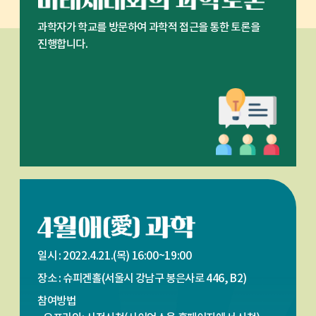
과학자가 학교를 방문하여 과학적 접근을 통한 토론을
진행합니다.
일시 :
2022.4.21.(목) 16:00~19:00
장소 :
슈피겐홀(서울시 강남구 봉은사로 446, B2)
참여방법