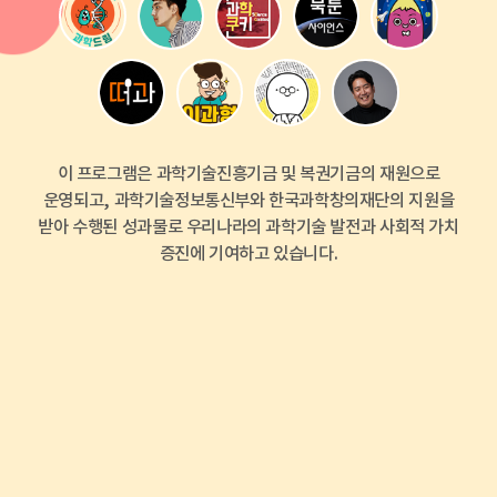
이 프로그램은 과학기술진흥기금 및 복권기금의 재원으로
운영되고, 과학기술정보통신부와 한국과학창의재단의 지원을
받아 수행된 성과물로
우리나라의 과학기술 발전과 사회적 가치
증진에 기여하고 있습니다.