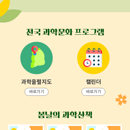
과학을펼지도
캘린더
바로가기
바로가기