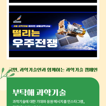
과학기술에 대한 기대와 응원 메시지를 인스타그램,