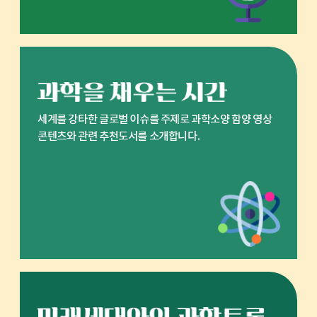
세계를 강타한 글로벌 이슈를 주제로 과학소양 함양 영상
콘텐츠와 관련 추천도서를 소개합니다.