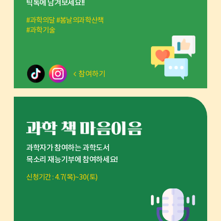
틱톡에 남겨보세요!!
#과학의달 #봄날의과학산책
#과학기술
참여하기
과학자가 참여하는 과학도서
목소리 재능기부에 참여하세요!
신청기간 : 4.7(목)~30(토)