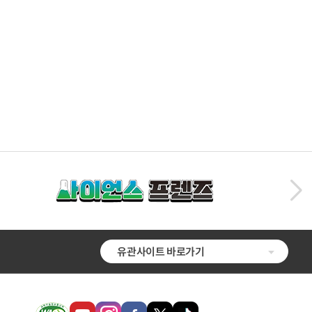
유관사이트 바로가기