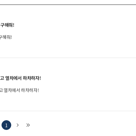
 구해줘!
구해줘!
고 열차에서 하차하자!
열차를 멈추고 열차에서 하차하자!
1