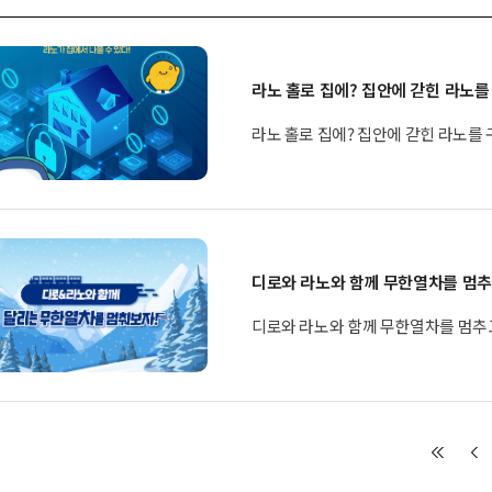
라노 홀로 집에? 집안에 갇힌 라노를
라노 홀로 집에? 집안에 갇힌 라노를 
디로와 라노와 함께 무한열차를 멈추
디로와 라노와 함께 무한