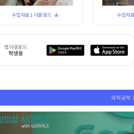
수업자료 1 다운로드
수업자료
앱 다운로드
학생용
과학공학 