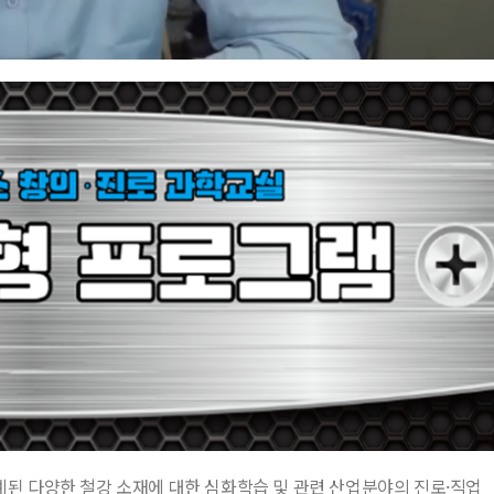
된 다양한 철강 소재에 대한 심화학습 및 관련 산업분야의 진로·직업