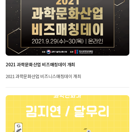
2021 과학문화산업 비즈매칭데이 개최
2021 과학문화산업 비즈니스매칭데이 개최