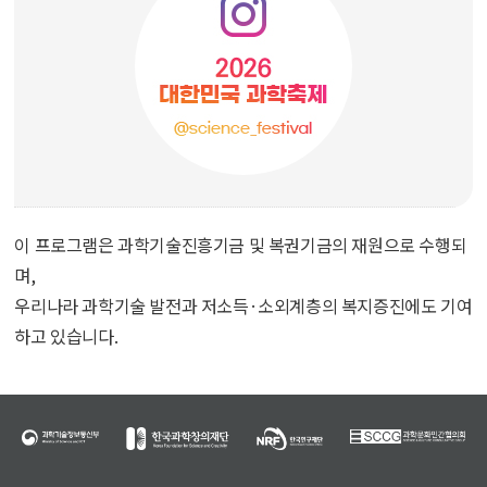
이 프로그램은 과학기술진흥기금 및 복권기금의 재원으로 수행되
며,
우리나라 과학기술 발전과 저소득·소외계층의 복지증진에도 기여
하고 있습니다.