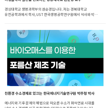
경상대학교 생명과학부의 권순경입니다. 저는 경북대학교
유전공학과에서 학사, UST 한국생명공학연구원에서 석사와 박사
학위를 취득했습니다. 졸업 후 연세대학교에서 박사후연구원과
연구교수를 근무하였고 2019년부터 경상국립대학교에 재직
중입니다. 현재 미생물 유전체 및 오믹스 관련 연구와 환경과 인체를
대상으로 한 다양한 마이크로옴 연구를 수행 중입니다.
친환경 수소경제로 있끄는 한국에너지기술연구원 박주형 박사
에너지와 기후 문제의 해법으로 떠오른 수소가 화석연료 시대를