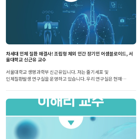
포함됩니다.
차세대 인체 질환 해결사! 조립형 체외 인간 장기인 어셈블로이드, 서
울대학교 신근유 교수
서울대학교 생명과학부 신근유입니다. 저는 줄기세포 및
인체질환발생 연구실을 운영하고 있습니다. 우리 연구실은 현재
연구가 어려운 난치성 질환, 특히 암이나 퇴행성 질환, 조현병, 치매
등의 복잡하고 다양한 질병을 줄기세포 및 오가노이드 모델링을
통해서 질병의 발생 기작 규명 및 치료법 개발을 위한 연구를
진행하고 있습니다.