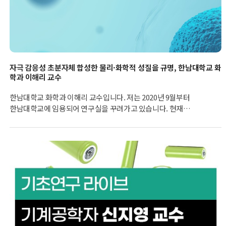
자극 감응성 초분자체 합성한 물리·화학적 성질을 규명, 한남대학교 화
학과 이해리 교수
한남대학교 화학과 이해리 교수입니다. 저는 2020년 9월부터
한남대학교에 임용되어 연구실을 꾸려가고 있습니다. 현재
무기화학 분야에서 연구를 진행하고 있는데, 신진연구에서
수행하는 연구는 "자극 감응성 초분자체를 합성하고 물리·화학적
성질을 규명" 하는 것입니다.