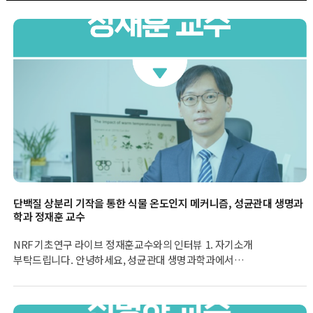
단백질 상분리 기작을 통한 식물 온도인지 메커니즘, 성균관대 생명과
학과 정재훈 교수
NRF 기초연구 라이브 정재훈교수와의 인터뷰 1. 자기소개
부탁드립니다. 안녕하세요, 성균관대 생명과학과에서
식물생화학연구실을 운영하고 있는 정재훈 교수입니다. 2003년
대학원에서 애기장대라는 모델 식물을 처음으로 접하면서 식물
연구를 시작하였습니다. 식물은 어떻게 빛과 온도와 같은 외부환경