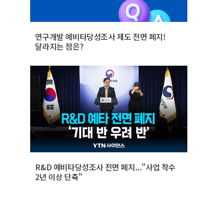
연구개발 예비타당성조사 제도 전면 폐지!
달라지는 점은?
R&D 예비타당성조사 전면 폐지..."사업 착수
2년 이상 단축"