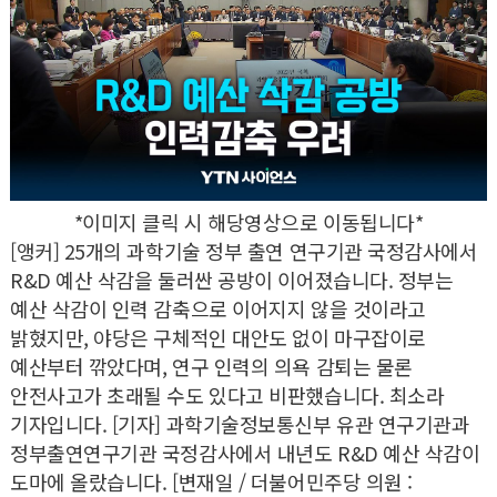
*이미지 클릭 시 해당영상으로 이동됩니다*
[앵커] 25개의 과학기술 정부 출연 연구기관 국정감사에서
R&D 예산 삭감을 둘러싼 공방이 이어졌습니다. 정부는
예산 삭감이 인력 감축으로 이어지지 않을 것이라고
밝혔지만, 야당은 구체적인 대안도 없이 마구잡이로
예산부터 깎았다며, 연구 인력의 의욕 감퇴는 물론
안전사고가 초래될 수도 있다고 비판했습니다. 최소라
기자입니다. [기자] 과학기술정보통신부 유관 연구기관과
정부출연연구기관 국정감사에서 내년도 R&D 예산 삭감이
도마에 올랐습니다. [변재일 / 더불어민주당 의원 :