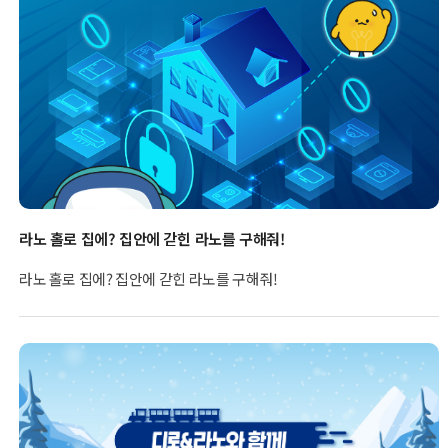
라노 홀로 집에? 집안에 갇힌 라노를 구해줘!
라노 홀로 집에? 집안에 갇힌 라노를 구해줘!