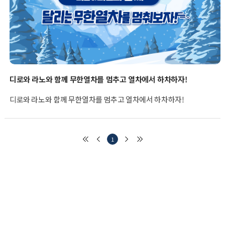
디로와 라노와 함께 무한열차를 멈추고 열차에서 하차하자!
디로와 라노와 함께 무한열차를 멈추고 열차에서 하차하자!
1