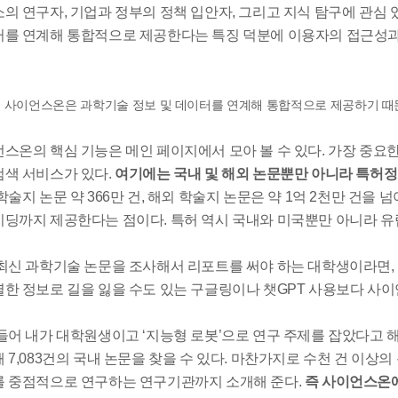
의 연구자, 기업과 정부의 정책 입안자, 그리고 지식 탐구에 관심 
를 연계해 통합적으로 제공한다는 특징 덕분에 이용자의 접근성과 
.
사이언스온은 과학기술 정보 및 데이터를 연계해 통합적으로 제공하기 때문
스온의 핵심 기능은 메인 페이지에서 모아 볼 수 있다. 가장 중요한,
색 서비스가 있다.
여기에는 국내 및 해외 논문뿐만 아니라 특허정보,
학술지 논문 약 366만 건, 해외 학술지 논문은 약 1억 2천만 
딩까지 제공한다는 점이다. 특허 역시 국내와 미국뿐만 아니라 유럽,
최신 과학기술 논문을 조사해서 리포트를 써야 하는 대학생이라면,
한 정보로 길을 잃을 수도 있는 구글링이나 챗GPT 사용보다 사이
들어 내가 대학원생이고 ‘지능형 로봇’으로 연구 주제를 잡았다고 
 7,083건의 국내 논문을 찾을 수 있다. 마찬가지로 수천 건 이상
 중점적으로 연구하는 연구기관까지 소개해 준다.
즉 사이언스온에