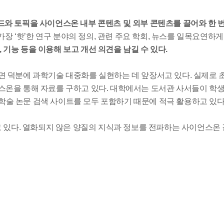
와 토픽을 사이언스온 내부 콘텐츠 및 외부 콘텐츠를 끌어와 한 번
가장 ‘핫’한 연구 분야의 정의, 관련 주요 학회, 뉴스를 일목요연하게
 기능 등을 이용해 보고 개선 의견을 남길 수 있다.
면 덕분에 과학기술 대중화를 실현하는 데 앞장서고 있다. 실제로 
스온을 통해 자료를 구하고 있다. 대학에서는 도서관 사서들이 학
 학술 논문 검색 사이트를 모두 포함하기 때문에 적극 활용하고 있다
고 있다. 열화되지 않은 양질의 지식과 정보를 전파하는 사이언스온