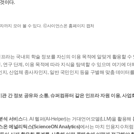
것이다.
자까지 모아 볼 수 있다. ⓒ사이언스온 홈페이지 캡처
프라는 국내외 학술 정보를 자신의 이용 목적에 알맞게 활용할 수
, 연구 단계, 이용 목적에 따라 지식을 탐색할 수 있으며 여기에 더
지, 산업체 종사자인지, 일반 국민인지 등을 구별해 맞춤 데이터
기관 간 정보 공유와 소통, 슈퍼컴퓨터 같은 인프라 자원 이용, 사
분석 서비스
다. AI 헬퍼(AI-Helper)는 거대언어모델(LLM)을 활용해
 에널리틱스(ScienceON Analytics)
에서는 마치 인용지수처럼