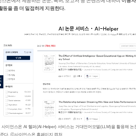
스온에서 제공하는 논문, 특허, 보고서 등 콘텐츠에 대하여
이용자
활동을 좀 더 밀접하게 지원한다.
4. 사이언스온
AI 헬퍼(AI-Helper) 서비스는 거대언어모델(LLM)을 활용
준다.
ⓒ사이언스온 홈페이지 캡처