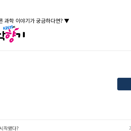
다른 과학 이야기가 궁금하다면? ▼
터 시작됐다?