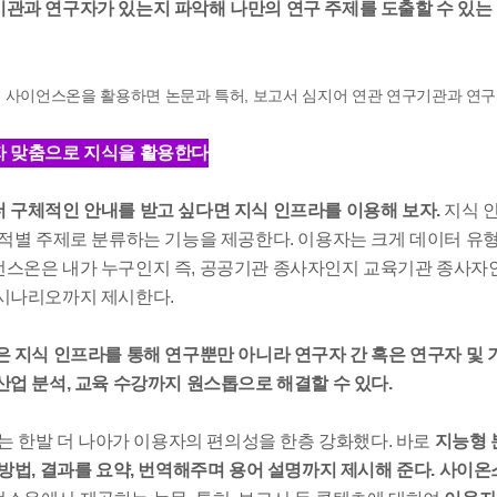
관과 연구자가 있는지 파악해 나만의 연구 주제를 도출할 수 있는 
.
사이언스온을 활용하면 논문과 특허, 보고서 심지어 연관 연구기관과 연구
 맞춤으로 지식을 활용한다
 구체적인 안내를 받고 싶다면 지식 인프라를 이용해 보자.
지식 인
목적별 주제로 분류하는 기능을 제공한다. 이용자는 크게 데이터 유형
스온은 내가 누구인지 즉, 공공기관 종사자인지 교육기관 종사자인
시나리오까지 제시한다.
은 지식 인프라를 통해 연구뿐만 아니라 연구자 간 혹은 연구자 및 
산업 분석, 교육 수강까지 원스톱으로 해결할 수 있다.
TI는 한발 더 나아가 이용자의 편의성을 한층 강화했다. 바로
지능형 
 방법, 결과를 요약, 번역해주며 용어 설명까지 제시해 준다.
사이온스온