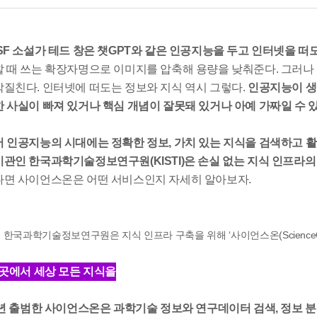
SF 소설가 테드 창은 챗GPT와 같은 인공지능을 두고 인터넷을 떠도
 때 쓰는 확장자명으로 이미지를 압축해 용량을 낮춰준다. 그러
질친다. 인터넷에 떠도는 정보와 지식 역시 그렇다.
인공지능이 생
 사실이 빠져 있거나 핵심 개념이 잘못돼 있거나 아예 가짜일 수 있
 인공지능의 시대에는 정확한 정보, 가치 있는 지식을 검색하고 
관인 한국과학기술정보연구원(KISTI)은 손실 없는 지식 인프라의 
면 사이언스온은 어떤 서비스인지 자세히 알아보자.
.
한국과학기술정보연구원은 지식 인프라 구축을 위해 ‘사이언스온(Science
 곳에서 세상 모든 지식을
9년 출범한 사이언스온은 과학기술 정보와 연구데이터 검색, 정보 분석