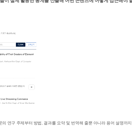
들이 실제 활용한 통계를 산출해 어떤 콘텐츠에 어떻게 접근해야 
해 논문의 연구 주제부터 방법, 결과를 요약 및 번역해 줄뿐 아니라 용어 설명까지