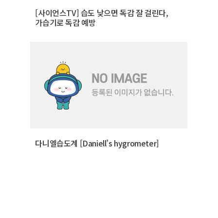
[사이언스TV] 습도 낮으면 독감 잘 걸린다,
가습기로 독감 예방
다니엘습도계 [Daniell’s hygrometer]