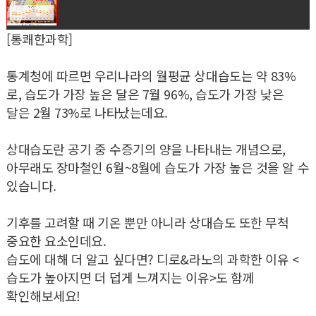
[통쾌한과학]
통계청에 따르면 우리나라의 월평균 상대습도는 약 83%
로, 습도가 가장 높은 달은 7월 96%, 습도가 가장 낮은
달은 2월 73%로 나타났는데요.
상대습도란 공기 중 수증기의 양을 나타내는 개념으로,
아무래도 장마철인 6월~8월에 습도가 가장 높은 것을 알 수
있습니다.
기후를 고려할 때 기온 뿐만 아니라 상대습도 또한 무척
중요한 요소인데요.
습도에 대해 더 알고 싶다면? 디로&라노의 과학한 이유 <
습도가 높아지면 더 덥게 느껴지는 이유>도 함께
확인해보세요!