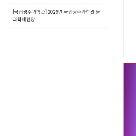
[국립광주과학관] 2026년 국립광주과학관 물
과학체험장