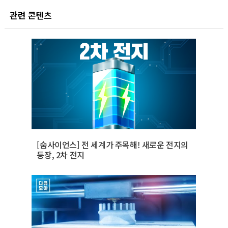
관련 콘텐츠
[숨사이언스] 전 세계가 주목해! 새로운 전지의
등장, 2차 전지