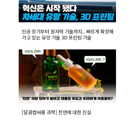
인공 장기부터 원자력 기술까지.. 빠르게 확장해
가고 있는 유망 기술 3D 프린팅 기술
[달콤쌉싸름 과학] 천연에 대한 진실