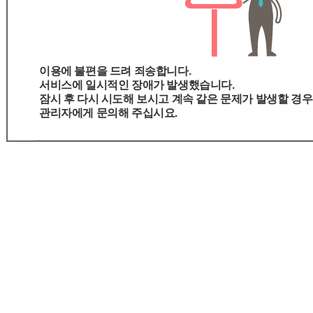
이용에 불편을 드려 죄송합니다.
서비스에 일시적인 장애가 발생했습니다.
잠시 후 다시 시도해 보시고 계속 같은 문제가 발생할 경우
관리자에게 문의해 주십시요.