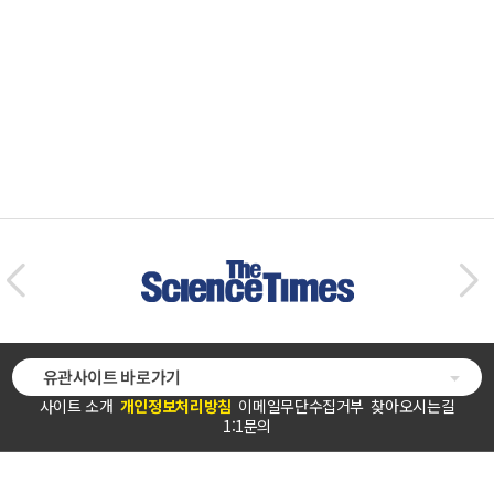
유관사이트 바로가기
사이트 소개
개인정보처리방침
이메일무단수집거부
찾아오시는길
1:1문의