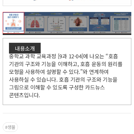
내용소개
중학교 과학 교육과정 [9과 12-04]에 나오는 “호흡
기관의 구조와 기능을 이해하고, 호흡 운동의 원리를
모형을 사용하여 설명할 수 있다.”와 연계하여
사용하실 수 있습니다. 호흡 기관의 구조와 기능을
그림으로 이해할 수 있도록 구성한 카드뉴스
콘텐츠입니다.
#생물