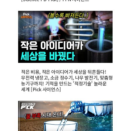
적은 비용, 작은 아이디어가 세상을 뒤흔들다!
무전력 냉장고, 소금 정수기, 나무 발전기, 맞춤형
농기구까지! 기적을 만드는 '적정기술' 놀라운
세계 [Pick 사이언스]