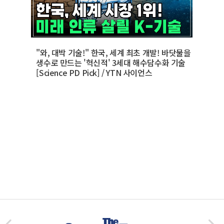
"와, 대박 기술!" 한국, 세계 최초 개발! 바닷물을
생수로 만드는 '혁신적' 3세대 해수담수화 기술
[Science PD Pick] / YTN 사이언스