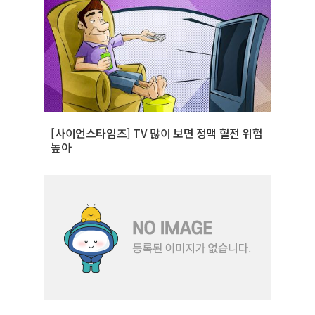
[사이언스타임즈] TV 많이 보면 정맥 혈전 위험
높아