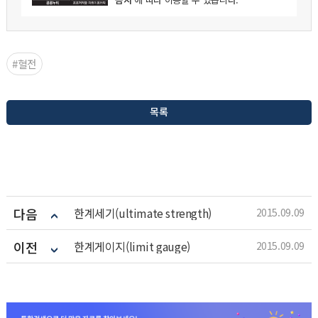
#혈전
목록
다음
한계세기(ultimate strength)
2015.09.09
이전
한계게이지(limit gauge)
2015.09.09