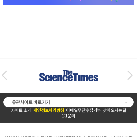
유관사이트 바로가기
사이트 소개
개인정보처리방침
이메일무단수집거부
찾아오시는길
1:1문의