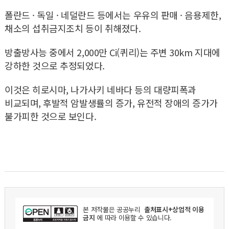
폴란드 · 독일 · 네덜란드 등에서는 우유의 판매 · 음용제한,
채소의 섭취금지조치 등이 취해졌다.
방출방사능 중에서 2,000만 Ci(퀴리)는 주변 30km 지대에
강하한 것으로 추정되었다.
이것은 히로시마, 나가사키 네바다 등의 대량피폭과
비교되며, 후발적 암발생률의 증가, 유전적 장애의 증가가
불가피한 것으로 보인다.
본 저작물은
공공누리
출처표시+상업적 이용
금지
에 따라 이용할 수 있습니다.