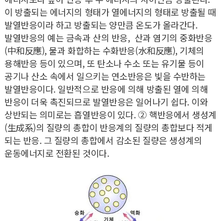
이 방출되는 에너지의 형태가 열에너지의 형태로 방출될 때
발열반응이라 하고 방출되는 양만큼 온도가 올라간다.
발열반응의 예는 금속과 산의 반응, 산과 염기의 중화반응
(中和反應), 물과 화합하는 수화반응(水和反應), 기체의
용해반응 등이 있으며, 또 탄소나 수소 또는 유기물 등이
공기나 산소 속에서 일으키는 연소반응은 빛을 수반하는
발열반응이다. 일반적으로 반응에 의해 방출된 열에 의해
반응이 더욱 촉진되므로 발열반응은 일어나기 쉽다. 이와
상반되는 의미로는 흡열반응이 있다. ② 핵반응에서 생성계
(生成系)의 질량의 총합이 반응계의 질량의 총합보다 적게
되는 반응. 그 질량의 총합에서 감소된 질량은 생성계의
운동에너지로 전환된 것이다.