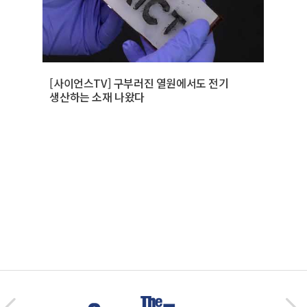
[사이언스TV] 구부러진 열원에서도 전기
생산하는 소재 나왔다