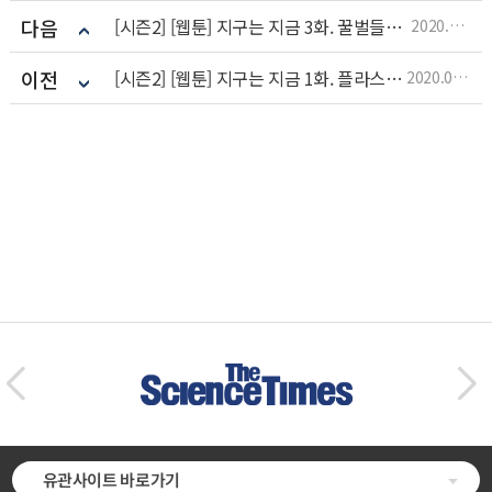
다음
[시즌2] [웹툰] 지구는 지금 3화. 꿀벌들이 사라졌어요
2020.08.18
이전
[시즌2] [웹툰] 지구는 지금 1화. 플라스틱의 역습
2020.06.26
유관사이트 바로가기