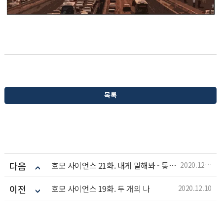
목록
다음
호모 사이언스 21화. 내게 말해봐 - 통번역기
2020.12.24
이전
호모 사이언스 19화. 두 개의 나
2020.12.10