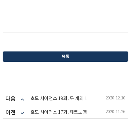
목록
다음
호모 사이언스 19화. 두 개의 나
2020.12.10
이전
호모 사이언스 17화. 테크노맹
2020.11.26