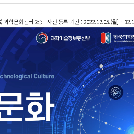
BS) 과학문화센터 2층 - 사전 등록 기간 : 2022.12.05.(월) ~ 12.1