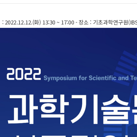
 : 2022.12.12.(화) 13:30 ~ 17:00 - 장소 : 기초과학연구원(I