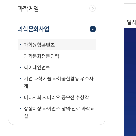
과학게임
- 일시
과학문화사업
과학융합콘텐츠
과학문화전문인력
싸이테인먼트
기업 과학기술 사회공헌활동 우수사
례
미래사회 시나리오 공모전 수상작
상상이상 사이언스 창의·진로 과학교
실