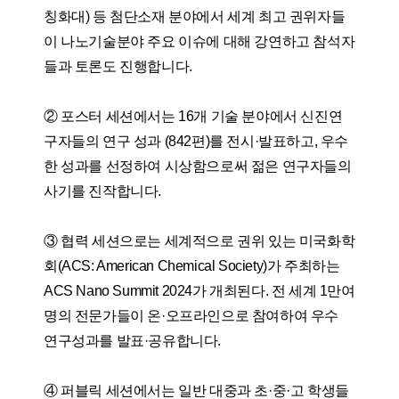
칭화대) 등 첨단소재 분야에서 세계 최고 권위자들
이 나노기술분야 주요 이슈에 대해 강연하고 참석자
들과 토론도 진행합니다.
② 포스터 세션에서는 16개 기술 분야에서 신진연
구자들의 연구 성과 (842편)를 전시·발표하고, 우수
한 성과를 선정하여 시상함으로써 젊은 연구자들의
사기를 진작합니다.
③ 협력 세션으로는 세계적으로 권위 있는 미국화학
회(ACS: American Chemical Society)가 주최하는
ACS Nano Summit 2024가 개최된다. 전 세계 1만여
명의 전문가들이 온·오프라인으로 참여하여 우수
연구성과를 발표·공유합니다.
④ 퍼블릭 세션에서는 일반 대중과 초·중·고 학생들