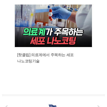
[핫클립] 의료계에서 주목하는 세포
나노코팅기술