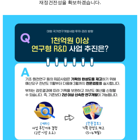
재정건전성을 확보하겠습니다.