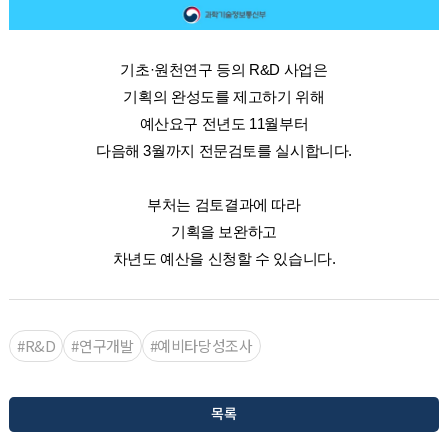
기초·원천연구 등의 R&D 사업은
기획의 완성도를 제고하기 위해
예산요구 전년도 11월부터
다음해 3월까지 전문검토를 실시합니다.
부처는 검토결과에 따라
기획을 보완하고
차년도 예산을 신청할 수 있습니다.
#R&D
#연구개발
#예비타당성조사
목록