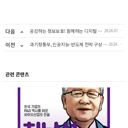
다음
공감하는 정보보호! 함께하는 디지털 신뢰!
2024.07.15
이전
과기정통부, 인공지능-반도체 전략 구상 연구개발 현장 점검
2024.07.05
관련 콘텐츠