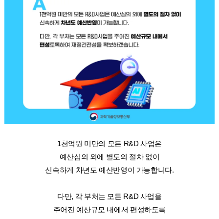
1천억원 미만의 모든 R&D 사업은
예산심의 외에 별도의 절차 없이
신속하게 차년도 예산반영이 가능합니다.
다만, 각 부처는 모든 R&D 사업을
주어진 예산규모 내에서 편성하도록