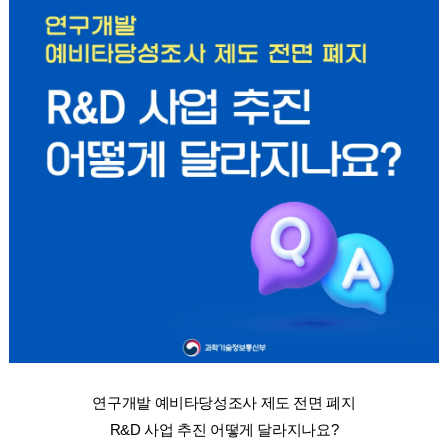
연구개발 예비타당성조사 제도 전면 폐지
R&D 사업 추진 어떻게 달라지나요?