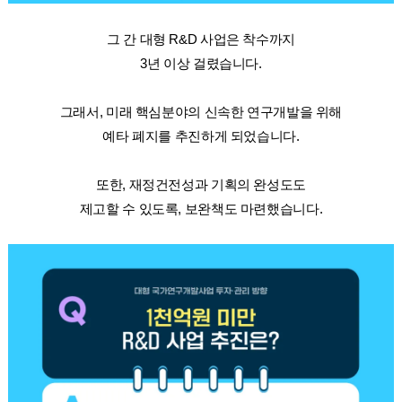
그 간 대형 R&D 사업은 착수까지
3년 이상 걸렸습니다.
그래서, 미래 핵심분야의 신속한 연구개발을 위해
예타 폐지를 추진하게 되었습니다.
또한, 재정건전성과 기획의 완성도도
제고할 수 있도록, 보완책도 마련했습니다.