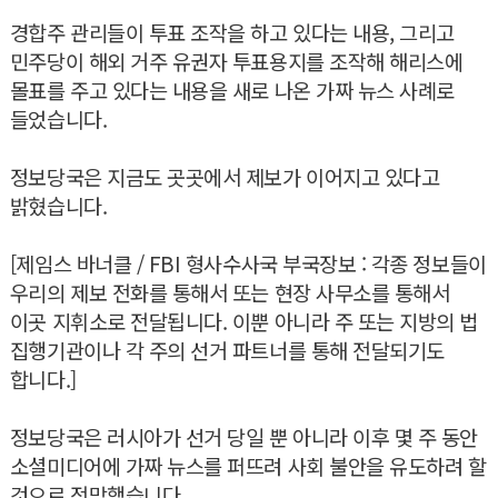
경합주 관리들이 투표 조작을 하고 있다는 내용, 그리고
민주당이 해외 거주 유권자 투표용지를 조작해 해리스에
몰표를 주고 있다는 내용을 새로 나온 가짜 뉴스 사례로
들었습니다.
정보당국은 지금도 곳곳에서 제보가 이어지고 있다고
밝혔습니다.
[제임스 바너클 / FBI 형사수사국 부국장보 : 각종 정보들이
우리의 제보 전화를 통해서 또는 현장 사무소를 통해서
이곳 지휘소로 전달됩니다. 이뿐 아니라 주 또는 지방의 법
집행기관이나 각 주의 선거 파트너를 통해 전달되기도
합니다.]
정보당국은 러시아가 선거 당일 뿐 아니라 이후 몇 주 동안
소셜미디어에 가짜 뉴스를 퍼뜨려 사회 불안을 유도하려 할
것으로 전망했습니다.