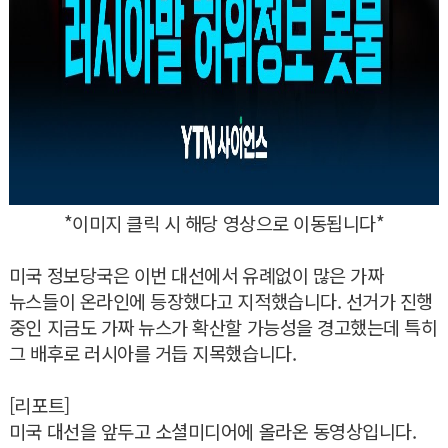
*이미지 클릭 시 해당 영상으로 이동됩니다*
미국 정보당국은 이번 대선에서 유례없이 많은 가짜
뉴스들이 온라인에 등장했다고 지적했습니다. 선거가 진행
중인 지금도 가짜 뉴스가 확산할 가능성을 경고했는데 특히
그 배후로 러시아를 거듭 지목했습니다.
[리포트]
미국 대선을 앞두고 소셜미디어에 올라온 동영상입니다.