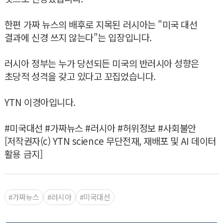
한편 가짜 뉴스의 배후로 지목된 러시아는 "미국 대선
결과에 신경 쓰지 않는다"는 입장입니다.
러시아 정부는 누가 당선되든 미국의 반러시아 성향은
초당적 성격을 갖고 있다고 꼬집었습니다.
YTN 이경아입니다.
#미국대선 #가짜뉴스 #러시아 #허위정보 #사회불안
[저작권자(c) YTN science 무단전재, 재배포 및 AI 데이터
활용 금지]
#가짜뉴스
#러시아
#미국대선