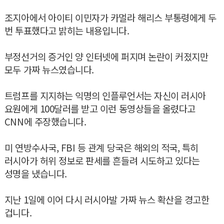
조지아에서 아이티 이민자가 카멀라 해리스 부통령에게 두
번 투표했다고 밝히는 내용입니다.
부정선거의 증거인 양 인터넷에 퍼지며 논란이 커졌지만
모두 가짜 뉴스였습니다.
트럼프를 지지하는 익명의 인플루언서는 자신이 러시아
요원에게 100달러를 받고 이런 동영상들을 올렸다고
CNN에 주장했습니다.
미 연방수사국, FBI 등 관계 당국은 해외의 적국, 특히
러시아가 허위 정보로 판세를 흔들려 시도하고 있다는
성명을 냈습니다.
지난 1일에 이어 다시 러시아발 가짜 뉴스 확산을 경고한
겁니다.