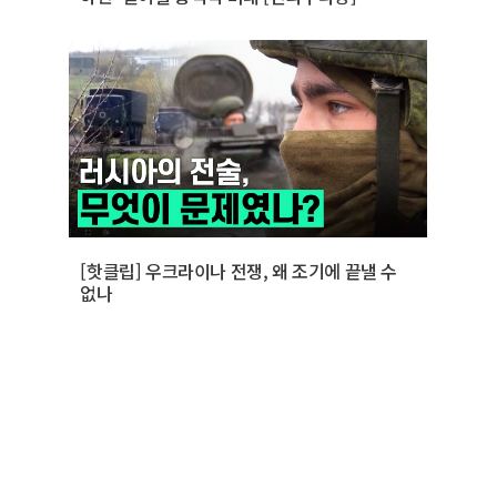
[핫클립] 우크라이나 전쟁, 왜 조기에 끝낼 수
없나