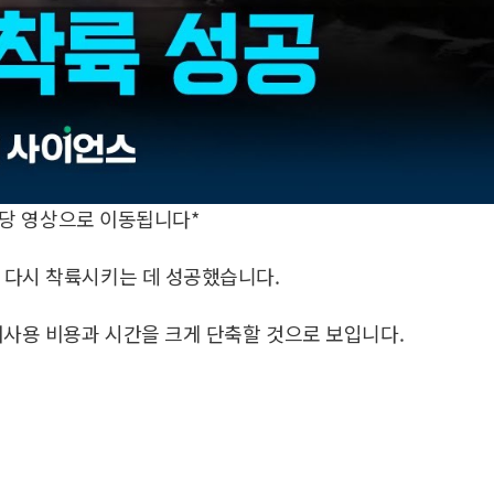
해당 영상으로 이동됩니다*
 다시 착륙시키는 데 성공했습니다.
재사용 비용과 시간을 크게 단축할 것으로 보입니다.