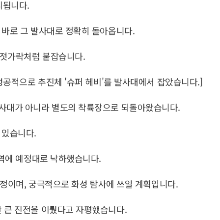
분리됩니다.
 바로 그 발사대로 정확히 돌아옵니다.
 젓가락처럼 붙잡습니다.
 성공적으로 추진체 '슈퍼 헤비'를 발사대에서 잡았습니다.]
발사대가 아니라 별도의 착륙장으로 되돌아왔습니다.
 있습니다.
수역에 예정대로 낙하했습니다.
 예정이며, 궁극적으로 화성 탐사에 쓰일 계획입니다.
 큰 진전을 이뤘다고 자평했습니다.