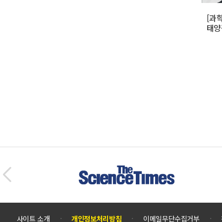
[과
태양
사이트 소개
개인정보처리방침
이메일무단수집거부