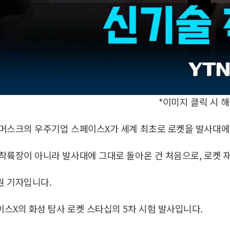
*이미지 클릭 시 
 머스크의 우주기업 스페이스X가 세계 최초로 로켓을 발사대에
착륙장이 아니라 발사대에 그대로 돌아온 건 처음으로, 로켓 
원 기자입니다.
스X의 화성 탐사 로켓 스타십의 5차 시험 발사입니다.