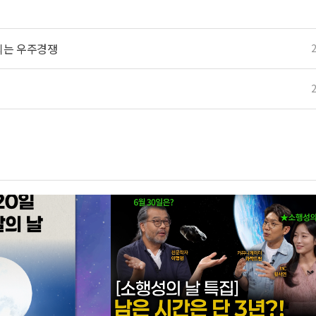
열되는 우주경쟁