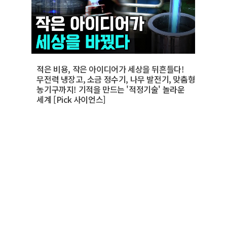
적은 비용, 작은 아이디어가 세상을 뒤흔들다!
무전력 냉장고, 소금 정수기, 나무 발전기, 맞춤형
농기구까지! 기적을 만드는 '적정기술' 놀라운
세계 [Pick 사이언스]