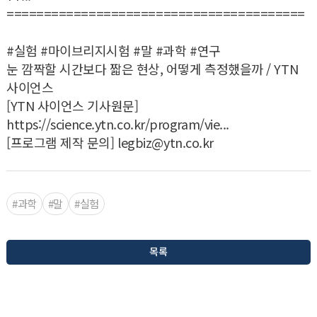
========================================
#실험 #마이브리지시험 #말 #과학 #연구
눈 깜짝할 시간보다 짧은 현상, 어떻게 측정했을까 / YTN
사이언스
[YTN 사이언스 기사원문]
https://science.ytn.co.kr/program/vie...
[프로그램 제작 문의] legbiz@ytn.co.kr
#과학
#말
#실험
목록