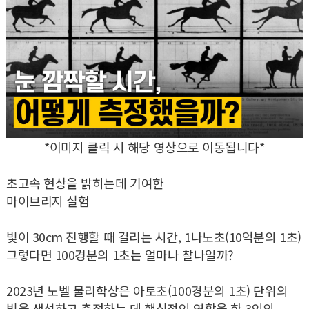
*이미지 클릭 시 해당 영상으로 이동됩니다*
초고속 현상을 밝히는데 기여한
마이브리지 실험
빛이 30cm 진행할 때 걸리는 시간, 1나노초(10억분의 1초)
그렇다면 100경분의 1초는 얼마나 찰나일까?
2023년 노벨 물리학상은 아토초(100경분의 1초) 단위의
빛을 생성하고 측정하는 데 핵심적인 역할을 한 3인의