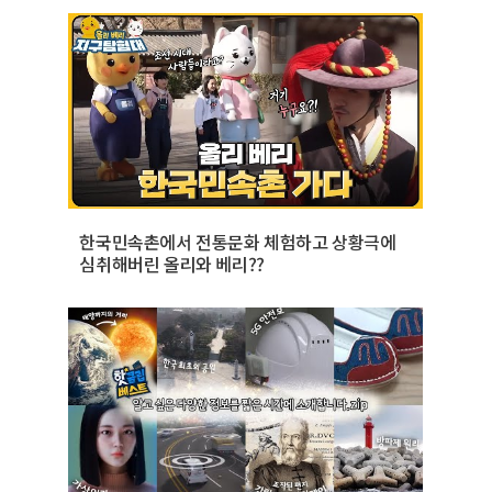
한국민속촌에서 전통문화 체험하고 상황극에
심취해버린 올리와 베리??