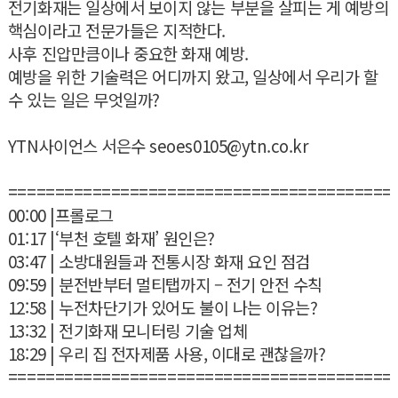
전기화재는 일상에서 보이지 않는 부분을 살피는 게 예방의
핵심이라고 전문가들은 지적한다.
사후 진압만큼이나 중요한 화재 예방.
예방을 위한 기술력은 어디까지 왔고, 일상에서 우리가 할
수 있는 일은 무엇일까?
YTN사이언스 서은수 seoes0105@ytn.co.kr
=========================================
00:00 |프롤로그
01:17 |‘부천 호텔 화재’ 원인은?
03:47 | 소방대원들과 전통시장 화재 요인 점검
09:59 | 분전반부터 멀티탭까지 – 전기 안전 수칙
12:58 | 누전차단기가 있어도 불이 나는 이유는?
13:32 | 전기화재 모니터링 기술 업체
18:29 | 우리 집 전자제품 사용, 이대로 괜찮을까?
=========================================