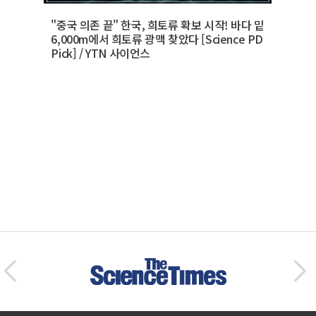
"중국 의존 끝" 한국, 희토류 확보 시작! 바다 밑
6,000m에서 희토류 광맥 찾았다 [Science PD
Pick] / YTN 사이언스