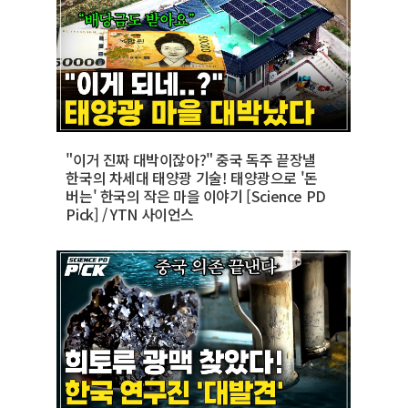
"이거 진짜 대박이잖아?" 중국 독주 끝장낼
한국의 차세대 태양광 기술! 태양광으로 '돈
버는' 한국의 작은 마을 이야기 [Science PD
Pick] / YTN 사이언스