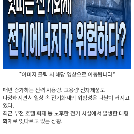
*이미지 클릭 시 해당 영상으로 이동됩니다*
매년 증가하는 전력 사용량. 고용량 전자제품도
다양해지면서 일상 속 전기화재의 위험성은 나날이 커지고
있다.
최근 부천 호텔 화재 등 노후한 전기 시설에서 발생한 대형
화재로 잇따르고 있는 상황.