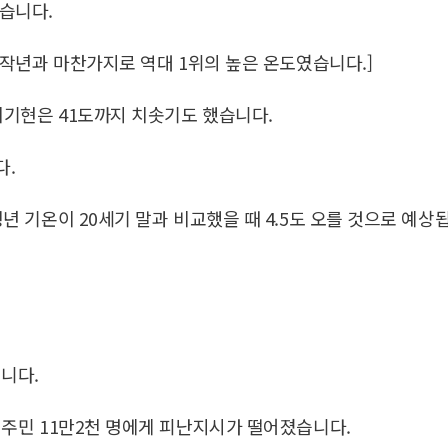
됐습니다.
도 작년과 마찬가지로 역대 1위의 높은 온도였습니다.]
치기현은 41도까지 치솟기도 했습니다.
다.
년 기온이 20세기 말과 비교했을 때 4.5도 오를 것으로 예상됩
니다.
, 주민 11만2천 명에게 피난지시가 떨어졌습니다.