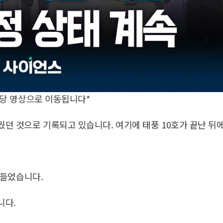
해당 영상으로 이동됩니다*
웠던 것으로 기록되고 있습니다. 여기에 태풍 10호가 끝난 뒤
나들었습니다.
니다.