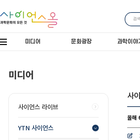
미디어
문화광장
과학이야
미디어
사이
사이언스 라이브
올해 
YTN 사이언스