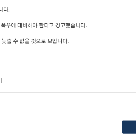
니다.
습 폭우에 대비해야 한다고 경고했습니다.
 늦출 수 없을 것으로 보입니다.
]