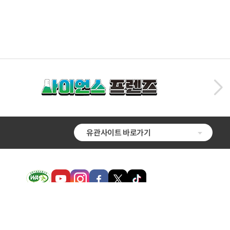
유관사이트 바로가기
 증진에도