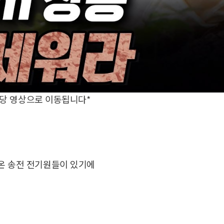
해당 영상으로 이동됩니다*
온 송전 전기원들이 있기에