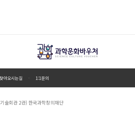
찾아오시는길
1:1문의
 과학기술회관 2관) 한국과학창의재단
으로 운영하고 있으며, 우리나라 과학기술 발전과 저소득·소외계층 등의 복지