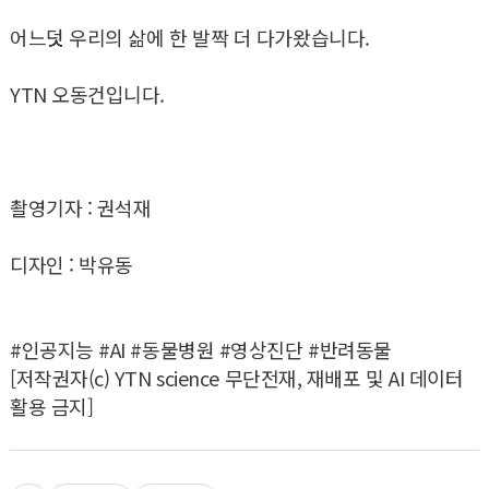
어느덧 우리의 삶에 한 발짝 더 다가왔습니다.
YTN 오동건입니다.
촬영기자 : 권석재
디자인 : 박유동
#인공지능 #AI #동물병원 #영상진단 #반려동물
[저작권자(c) YTN science 무단전재, 재배포 및 AI 데이터
활용 금지]