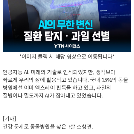
*이미지 클릭 시 해당 영상으로 이동됩니다*
인공지능 AI. 미래의 기술로 인식되었지만, 생각보다
빠르게 우리의 삶에 활용되고 있습니다. 국내 15%의 동물
병원에선 이미 엑스레이 판독을 하고 있고, 과일의
질병이나 밀도까지 AI가 잡아내고 있었습니다.
[기자]
건강 문제로 동물병원을 찾은 7살 소형견.