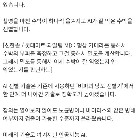
있습니다.
촬영을 마친 수박이 하나씩 옮겨지고 AI가 잘 익은 수박을
선별합니다.
[신한솔 / 롯데마트 과일팀 MD : 형상 카메라를 통해서
수박의 부피를 측정하고 그걸 통해서 밀도를 계산합니다.
그래서 밀도를 통해서 이제 수박이 잘 익었는지 안
익었는지를 판단하는]
AI 선별 기술은 기존에 사용하던 '비파괴 당도 선별기'에서
한 단계 더 나아간 기술로 정확도가 높아졌습니다.
참외는 열어보지 않아도 노균병이나 바이러스와 같은 병해
여부까지 검출이 가능한 수준까지 올라왔습니다.
미래의 기술로 여겨지던 인공지능 AI.