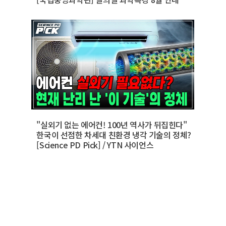
"실외기 없는 에어컨! 100년 역사가 뒤집힌다"
한국이 선점한 차세대 친환경 냉각 기술의 정체?
[Science PD Pick] / YTN 사이언스