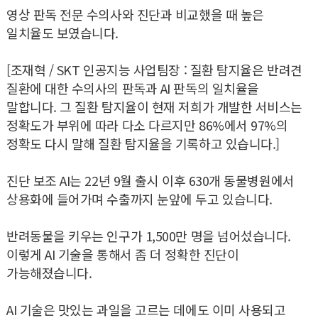
영상 판독 전문 수의사와 진단과 비교했을 때 높은
일치율도 보였습니다.
[조재혁 / SKT 인공지능 사업팀장 : 질환 탐지율은 반려견
질환에 대한 수의사의 판독과 AI 판독의 일치율을
말합니다. 그 질환 탐지율이 현재 저희가 개발한 서비스는
정확도가 부위에 따라 다소 다르지만 86%에서 97%의
정확도 다시 말해 질환 탐지율을 기록하고 있습니다.]
진단 보조 AI는 22년 9월 출시 이후 630개 동물병원에서
상용화에 들어가며 수출까지 눈앞에 두고 있습니다.
반려동물을 키우는 인구가 1,500만 명을 넘어섰습니다.
이렇게 AI 기술을 통해서 좀 더 정확한 진단이
가능해졌습니다.
AI 기술은 맛있는 과일을 고르는 데에도 이미 사용되고