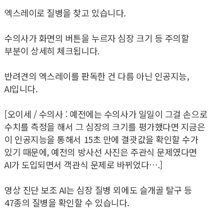
엑스레이로 질병을 찾고 있습니다.
수의사가 화면의 버튼을 누르자 심장 크기 등 주의할
부분이 상세히 체크됩니다.
반려견의 엑스레이를 판독한 건 다름 아닌 인공지능,
AI입니다.
[오이세 / 수의사 : 예전에는 수의사가 일일이 그걸 손으로
수치를 측정을 해서 그 심장의 크기를 평가했다면 지금은
이 인공지능을 통해서 15초 만에 결괏값을 확인할 수가
있기 때문에, 예전의 방사선 사진은 주관식 문제였다면
AI가 도입되면서 객관식 문제로 바뀌었다….]
영상 진단 보조 AI는 심장 질병 외에도 슬개골 탈구 등
47종의 질병을 확인할 수 있습니다.