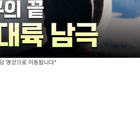
해당 영상으로 이동됩니다*