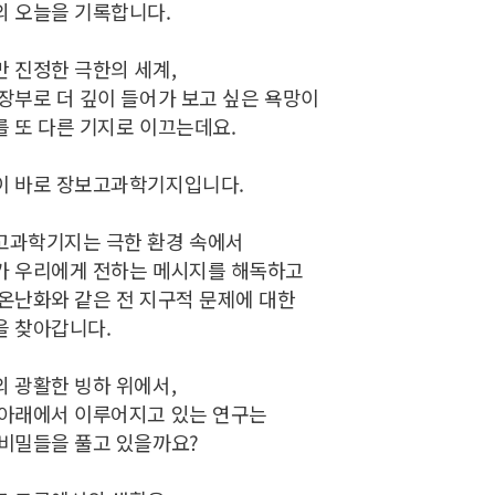
의 오늘을 기록합니다.
 진정한 극한의 세계,
장부로 더 깊이 들어가 보고 싶은 욕망이
 또 다른 기지로 이끄는데요.
이 바로 장보고과학기지입니다.
고과학기지는 극한 환경 속에서
가 우리에게 전하는 메시지를 해독하고
온난화와 같은 전 지구적 문제에 대한
을 찾아갑니다.
 광활한 빙하 위에서,
 아래에서 이루어지고 있는 연구는
 비밀들을 풀고 있을까요?