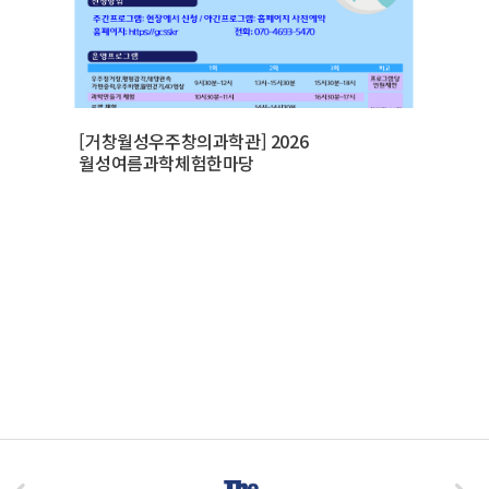
[거창월성우주창의과학관] 2026
월성여름과학체험한마당