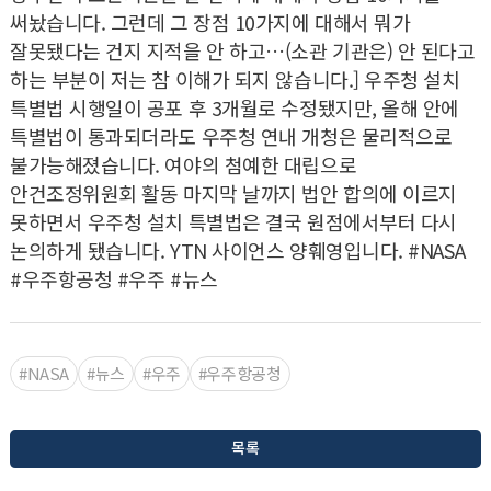
써놨습니다. 그런데 그 장점 10가지에 대해서 뭐가
잘못됐다는 건지 지적을 안 하고…(소관 기관은) 안 된다고
하는 부분이 저는 참 이해가 되지 않습니다.] 우주청 설치
특별법 시행일이 공포 후 3개월로 수정됐지만, 올해 안에
특별법이 통과되더라도 우주청 연내 개청은 물리적으로
불가능해졌습니다. 여야의 첨예한 대립으로
안건조정위원회 활동 마지막 날까지 법안 합의에 이르지
못하면서 우주청 설치 특별법은 결국 원점에서부터 다시
논의하게 됐습니다. YTN 사이언스 양훼영입니다. #NASA
#우주항공청 #우주 #뉴스
#NASA
#뉴스
#우주
#우주항공청
목록