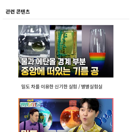
관련 콘텐츠
밀도 차를 이용한 신기한 실험 / 별별실험실