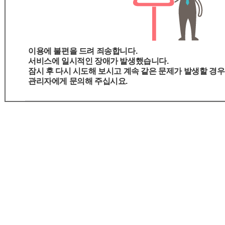
이용에 불편을 드려 죄송합니다.
서비스에 일시적인 장애가 발생했습니다.
잠시 후 다시 시도해 보시고 계속 같은 문제가 발생할 경우
관리자에게 문의해 주십시요.