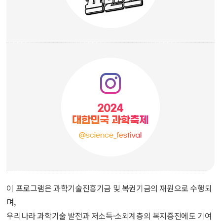
이 프로그램은 과학기술진흥기금 및 복권기금의 재원으로 수행되
며,
우리나라 과학기술 발전과 저소득·소외계층의 복지증진에도 기여