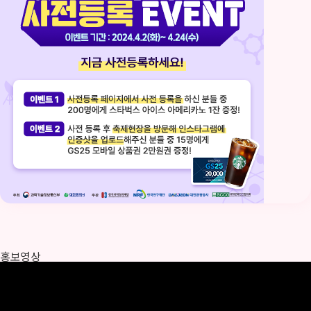
2024 대한민국 과학축제 사전등록 이벤트!
홍보영상