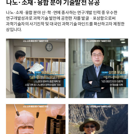
나노·소재·융합 분야 기술발전 유공
나노·소재·융합 분야 산·학·연에 종사하는 연구개발 인력 중 우수한
연구개발성과로 과학기술 발전에 공헌한 자를 발굴ㆍ포상함으로써
과학기술자의 사기진작 및 대국민 과학기술 마인드를 확산하고자 제정한
상입니다.