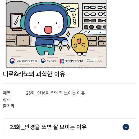
디로&라노의 과학한 이유
제목
25화_안경을 쓰면 잘 보이는 이유
장르
줄거리
25화_안경을 쓰면 잘 보이는 이유