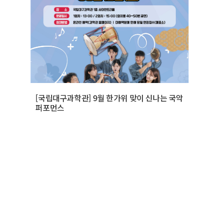
[국립대구과학관] 9월 한가위 맞이 신나는 국악
퍼포먼스