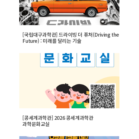
[국립대구과학관] 드라이빙 더 퓨처(Driving the
Future) : 미래를 달리는 기술
[콩세계과학관] 2026 콩세계과학관
과학문화교실