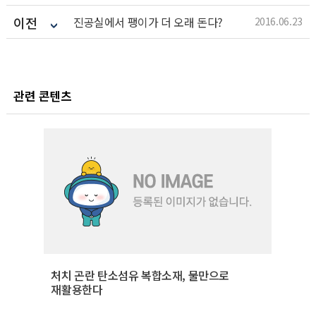
이전
진공실에서 팽이가 더 오래 돈다?
2016.06.23
관련 콘텐츠
처치 곤란 탄소섬유 복합소재, 물만으로
재활용한다