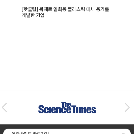
[핫클립] 목재로 일회용 플라스틱 대체 용기를
개발한 기업
유관사이트 바로가기