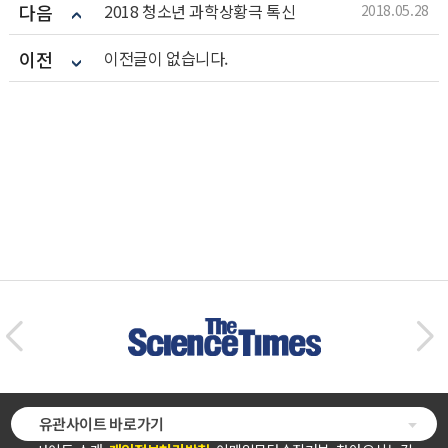
다음
2018 청소년 과학상황극 톡신
2018.05.28
이전
이전글이 없습니다.
유관사이트 바로가기