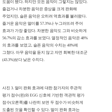
도움이 됐다. 하지만 모든 음악이 그렇지는 않았다.
즐겁거나 차분한 음악은 증상을 크게 완화해
주었지만, 슬픈 음악은 오히려 역효과를 불러왔다.
즐거운 음악은 멀미를 57.3%나 누그러뜨려 주어
효과가 가장 좋았다. 차분한 음악도 그와 비슷하게
56.7%의 감소 효과를 보였다. 열정적인 음악은 48%
의 효과를 보였고, 슬픈 음악의 수치는 40%에
그쳤다. 아무 음악을 듣지 않고 자연 회복한 대조군
(43.3%)보다 낮은 수치다.
사진 3.
멀미 완화 효과에 대한 참가자의 주관적
평가 점수(왼)와 EGG 신호에 기반한 객관적 평가
점수(오른쪽)를 나란히 보면 두 점수가 비슷하게
도출된 것을 확인할 수 있다. 멀미 완화 효과는