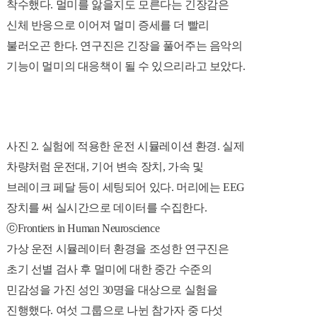
착수했다.
멀미를 앓을지도 모른다는 긴장감은
신체 반응으로 이어져 멀미 증세를 더 빨리
불러오곤 한다.
연구진은 긴장을 풀어주는 음악의
기능이 멀미의 대응책이 될 수 있으리라고 보았다.
사진 2.
실험에 적용한 운전 시뮬레이션 환경. 실제
차량처럼 운전대, 기어 변속 장치, 가속 및
브레이크 페달 등이 세팅되어 있다. 머리에는 EEG
장치를 써 실시간으로 데이터를 수집한다.
ⓒFrontiers in Human Neuroscience
가상 운전 시뮬레이터 환경을 조성한 연구진은
초기 선별 검사 후 멀미에 대한 중간 수준의
민감성을 가진 성인 30명을 대상으로 실험을
진행했다. 여섯 그룹으로 나뉜 참가자 중 다섯