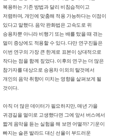
복용하는 기존 방법과 달리 비침습적이고
저렴하며, 개인에 맞춤해 적용 가능하다는 이점이
있다고 말했다.
음악 완화법은 고속도로 위
승용차뿐 아니라 비행기 또는 배를 탔을 때 겪는
멀미 증상에도 적용할 수 있다. 다만 연구진들은
이번 연구의 가장 큰 한계로 표본이 상대적으로
작다는 점을 함께 짚었다. 이후의 연구는 더 많은
참가자를 대상으로 승용차 이외의 탈것에서
개인의 음악 취향이 미치는 영향을 살펴보게 될
것이다.
아직 더 많은 데이터가 필요하지만, 매년 가을
귀경길을 멀미로 고생했다면 그에 앞서 버스에서
짧게 음악을 듣는 실험을 해 보면 어떨까? 기운이
빠지는 슬픈 발라드 대신 선율이 부드러운