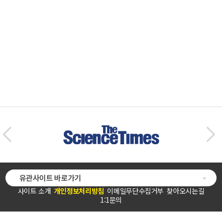
유관사이트 바로가기
사이트 소개
개인정보처리방침
이메일무단수집거부
찾아오시는길
1:1문의