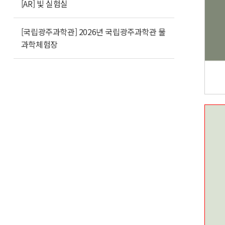
[AR] 빛 실험실
[국립광주과학관] 2026년 국립광주과학관 물
과학체험장