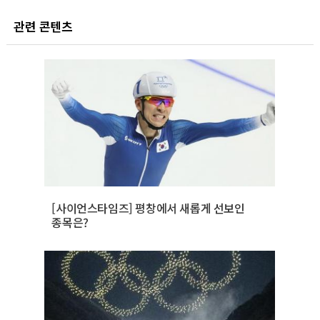
관련 콘텐츠
[사이언스타임즈] 평창에서 새롭게 선보인
종목은?