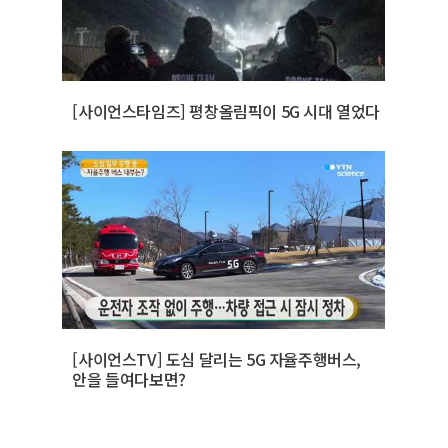
[사이언스타임즈] 평창올림픽이 5G 시대 열었다
[사이언스TV] 도심 달리는 5G 자율주행버스,
안을 들여다보면?