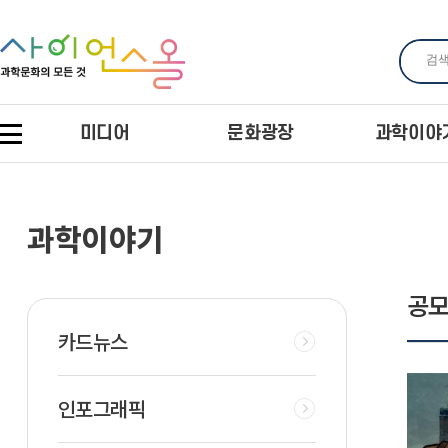
미디어
문화광장
과학이야
과학이야기
공모
카드뉴스
인포그래픽