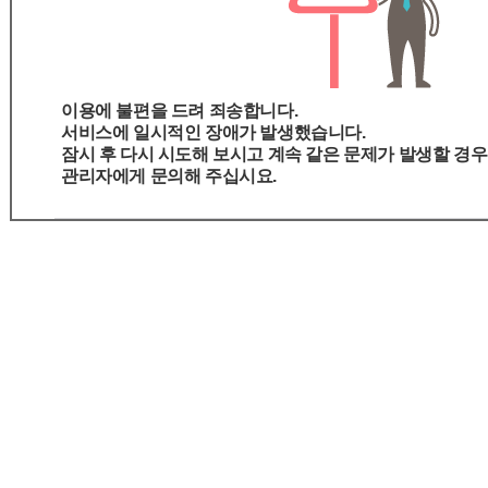
이용에 불편을 드려 죄송합니다.
서비스에 일시적인 장애가 발생했습니다.
잠시 후 다시 시도해 보시고 계속 같은 문제가 발생할 경우
관리자에게 문의해 주십시요.