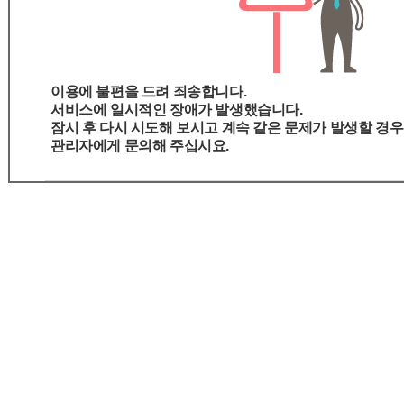
이용에 불편을 드려 죄송합니다.
서비스에 일시적인 장애가 발생했습니다.
잠시 후 다시 시도해 보시고 계속 같은 문제가 발생할 경우
관리자에게 문의해 주십시요.