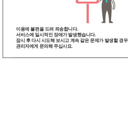
이용에 불편을 드려 죄송합니다.
서비스에 일시적인 장애가 발생했습니다.
잠시 후 다시 시도해 보시고 계속 같은 문제가 발생할 경우
관리자에게 문의해 주십시요.